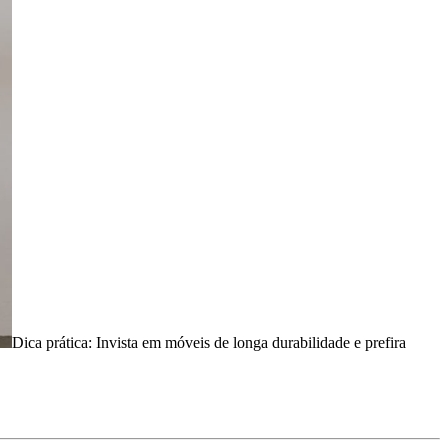
Dica prática: Invista em móveis de longa durabilidade e prefira