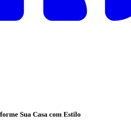
sforme Sua Casa com Estilo