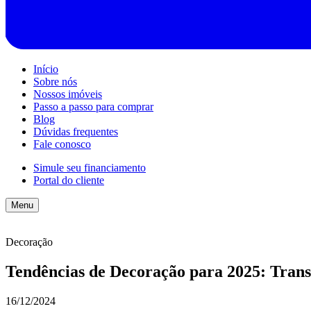
Início
Sobre nós
Nossos imóveis
Passo a passo para comprar
Blog
Dúvidas frequentes
Fale conosco
Simule seu financiamento
Portal do cliente
Menu
Decoração
Tendências de Decoração para 2025: Tran
16/12/2024