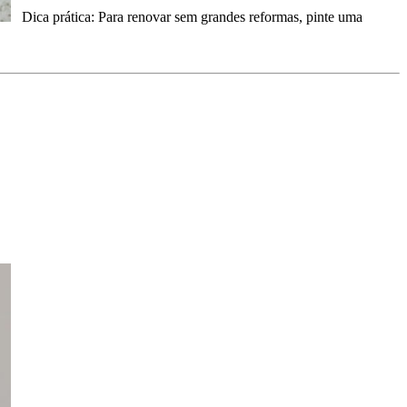
Dica prática: Para renovar sem grandes reformas, pinte uma