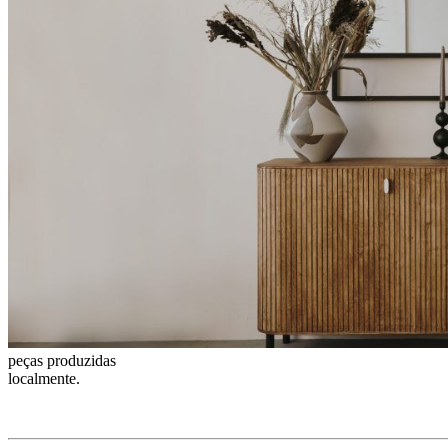
peças produzidas
localmente.