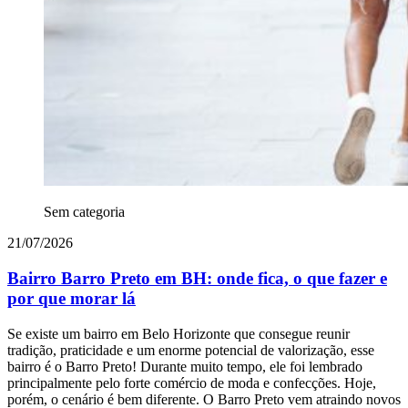
Sem categoria
21/07/2026
Bairro Barro Preto em BH: onde fica, o que fazer e
por que morar lá
Se existe um bairro em Belo Horizonte que consegue reunir
tradição, praticidade e um enorme potencial de valorização, esse
bairro é o Barro Preto! Durante muito tempo, ele foi lembrado
principalmente pelo forte comércio de moda e confecções. Hoje,
porém, o cenário é bem diferente. O Barro Preto vem atraindo novos