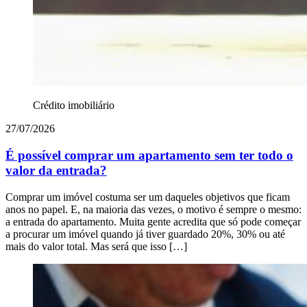
Crédito imobiliário
27/07/2026
É possível comprar um apartamento sem ter todo o
valor da entrada?
Comprar um imóvel costuma ser um daqueles objetivos que ficam
anos no papel. E, na maioria das vezes, o motivo é sempre o mesmo:
a entrada do apartamento. Muita gente acredita que só pode começar
a procurar um imóvel quando já tiver guardado 20%, 30% ou até
mais do valor total. Mas será que isso […]