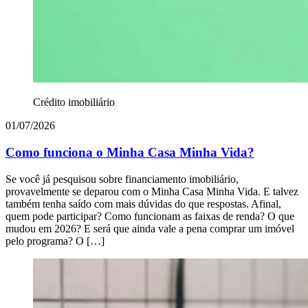
Crédito imobiliário
01/07/2026
Como funciona o Minha Casa Minha Vida?
Se você já pesquisou sobre financiamento imobiliário,
provavelmente se deparou com o Minha Casa Minha Vida. E talvez
também tenha saído com mais dúvidas do que respostas. Afinal,
quem pode participar? Como funcionam as faixas de renda? O que
mudou em 2026? E será que ainda vale a pena comprar um imóvel
pelo programa? O […]