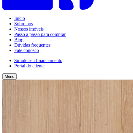
Início
Sobre nós
Nossos imóveis
Passo a passo para comprar
Blog
Dúvidas frequentes
Fale conosco
Simule seu financiamento
Portal do cliente
Menu