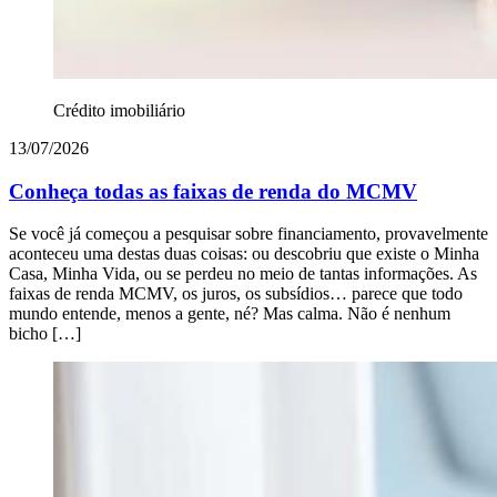
Crédito imobiliário
13/07/2026
Conheça todas as faixas de renda do MCMV
Se você já começou a pesquisar sobre financiamento, provavelmente
aconteceu uma destas duas coisas: ou descobriu que existe o Minha
Casa, Minha Vida, ou se perdeu no meio de tantas informações. As
faixas de renda MCMV, os juros, os subsídios… parece que todo
mundo entende, menos a gente, né? Mas calma. Não é nenhum
bicho […]