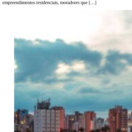
empreendimentos residenciais, moradores que […]