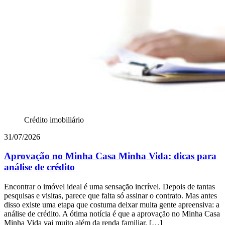
Crédito imobiliário
31/07/2026
Aprovação no Minha Casa Minha Vida: dicas para
análise de crédito
Encontrar o imóvel ideal é uma sensação incrível. Depois de tantas
pesquisas e visitas, parece que falta só assinar o contrato. Mas antes
disso existe uma etapa que costuma deixar muita gente apreensiva: a
análise de crédito. A ótima notícia é que a aprovação no Minha Casa
Minha Vida vai muito além da renda familiar. […]