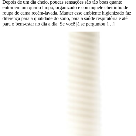
Depois de um dia cheio, poucas sensações são tão boas quanto
entrar em um quarto limpo, organizado e com aquele cheirinho de
roupa de cama recém-lavada. Manter esse ambiente higienizado faz
diferença para a qualidade do sono, para a saúde respiratória e até
para o bem-estar no dia a dia. Se você já se perguntou […]