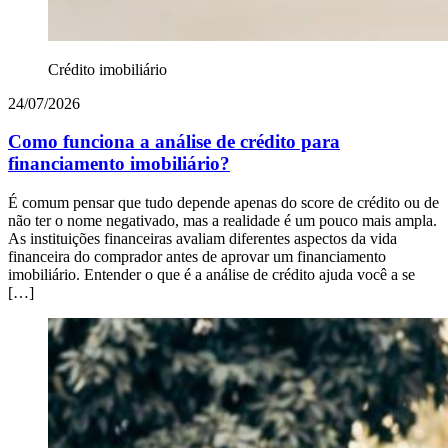
Crédito imobiliário
24/07/2026
Como funciona a análise de crédito para
financiamento imobiliário?
É comum pensar que tudo depende apenas do score de crédito ou de
não ter o nome negativado, mas a realidade é um pouco mais ampla.
As instituições financeiras avaliam diferentes aspectos da vida
financeira do comprador antes de aprovar um financiamento
imobiliário. Entender o que é a análise de crédito ajuda você a se
[…]