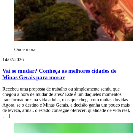
Onde morar
14/07/2026
Vai se mudar? Conheça as melhores cidades de
Minas Gerais para morar
Recebeu uma proposta de trabalho ou simplesmente sentiu que
chegou a hora de mudar de ares? Este é um daqueles momentos
transformadores na vida adulta, mas que chega com muitas dúvidas.
Agora, se o destino é Minas Gerais, a decisão ganha um pouco mais
de leveza, afinal, o estado consegue oferecer: qualidade de vida real,
[…]