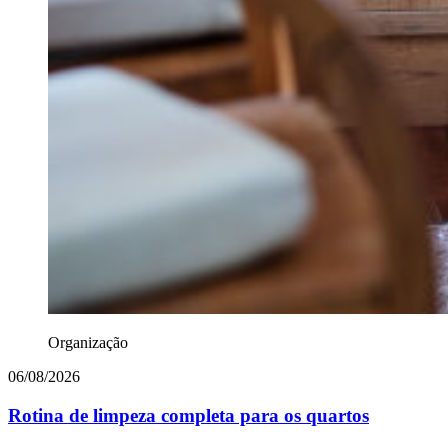
Organização
06/08/2026
Rotina de limpeza completa para os quartos