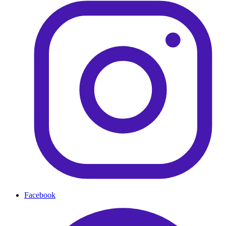
Facebook