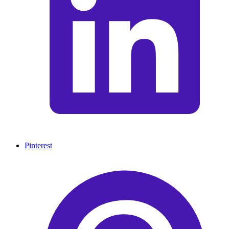
Pinterest