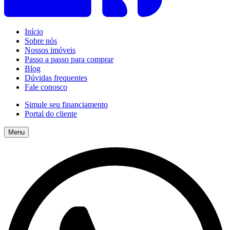
Início
Sobre nós
Nossos imóveis
Passo a passo para comprar
Blog
Dúvidas frequentes
Fale conosco
Simule seu financiamento
Portal do cliente
Menu