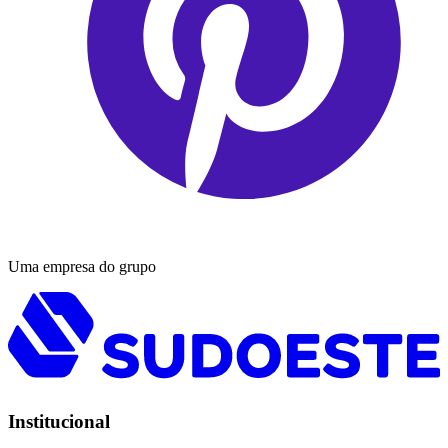
Uma empresa do grupo
Institucional