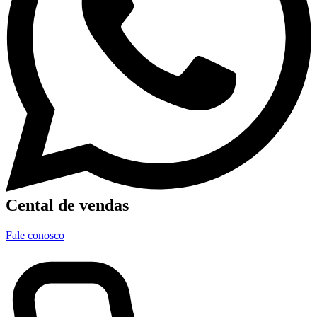
Cental de vendas
Fale conosco