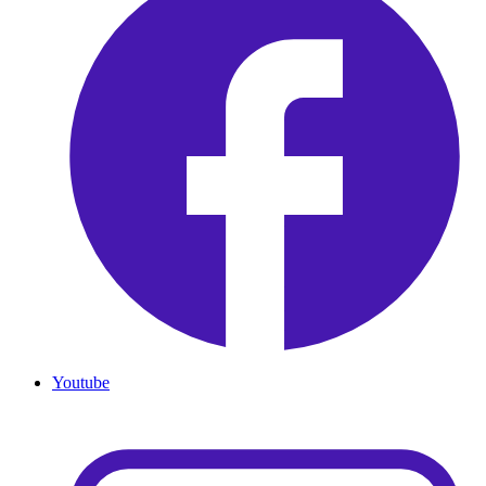
Youtube