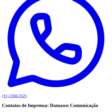
(31) 2566-5525
Contatos de Imprensa: Damasco Comunicação