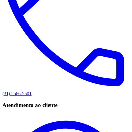
(31) 2566-5501
Atendimento ao cliente