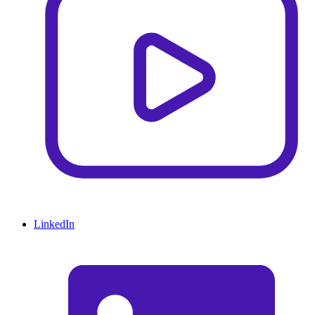
LinkedIn