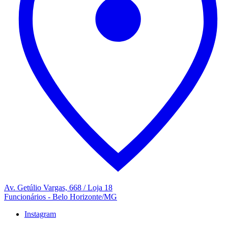
Av. Getúlio Vargas, 668 / Loja 18
Funcionários - Belo Horizonte/MG
Instagram