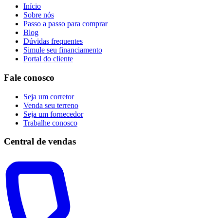
Início
Sobre nós
Passo a passo para comprar
Blog
Dúvidas frequentes
Simule seu financiamento
Portal do cliente
Fale conosco
Seja um corretor
Venda seu terreno
Seja um fornecedor
Trabalhe conosco
Central de vendas