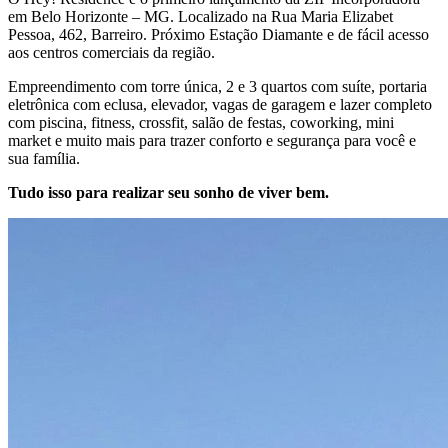
em Belo Horizonte – MG. Localizado na Rua Maria Elizabet
Pessoa, 462, Barreiro. Próximo Estação Diamante e de fácil acesso
aos centros comerciais da região.
Empreendimento com torre única, 2 e 3 quartos com suíte, portaria
eletrônica com eclusa, elevador, vagas de garagem e lazer completo
com piscina, fitness, crossfit, salão de festas, coworking, mini
market e muito mais para trazer conforto e segurança para você e
sua família.
Tudo isso para realizar seu sonho de viver bem.