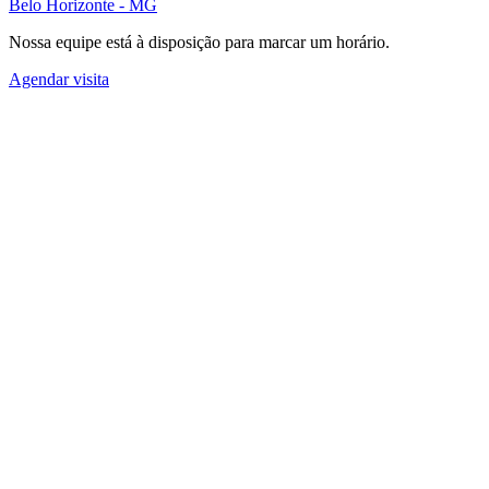
Belo Horizonte - MG
Nossa equipe está à disposição para marcar um horário.
Agendar visita