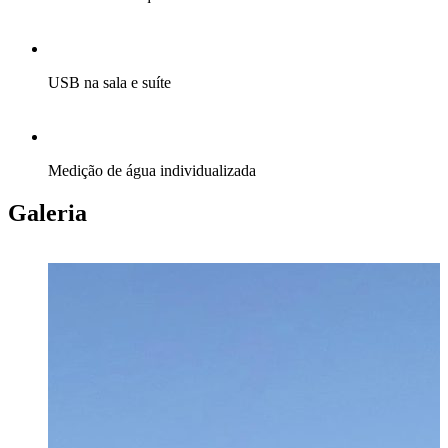
USB na sala e suíte
Medição de água individualizada
Galeria