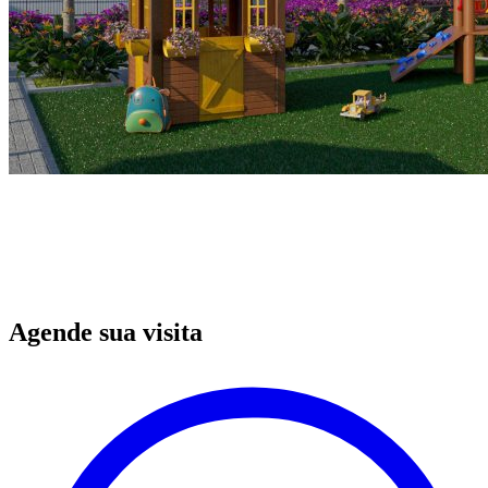
Agende sua visita