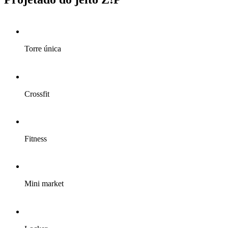
Torre única
Crossfit
Fitness
Mini market