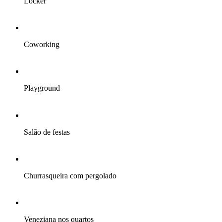
Locker
Coworking
Playground
Salão de festas
Churrasqueira com pergolado
Veneziana nos quartos