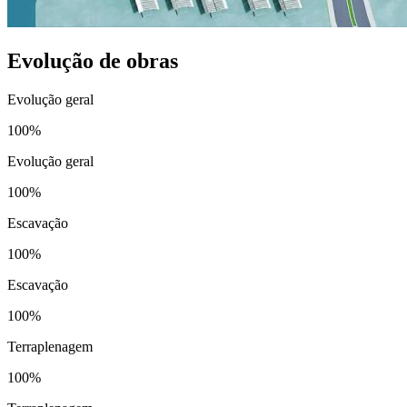
Evolução de obras
Evolução geral
100%
Evolução geral
100%
Escavação
100%
Escavação
100%
Terraplenagem
100%