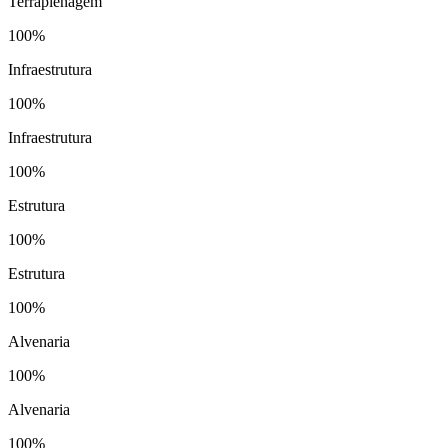
Terraplenagem
100%
Infraestrutura
100%
Infraestrutura
100%
Estrutura
100%
Estrutura
100%
Alvenaria
100%
Alvenaria
100%