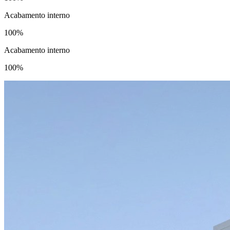
Acabamento interno
100%
Acabamento interno
100%