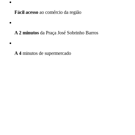
Fácil acesso
ao comércio da região
A 2 minutos
da Praça José Sobrinho Barros
A 4
minutos de supermercado