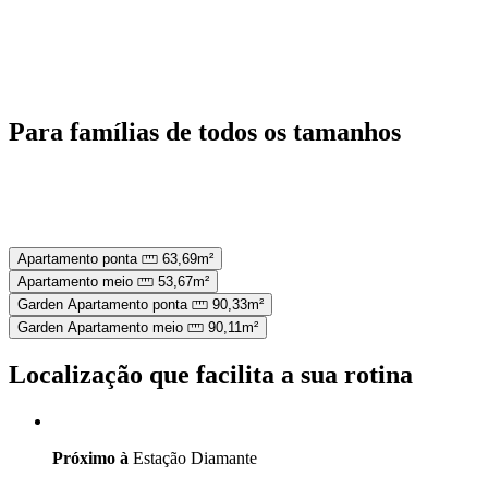
Para famílias de todos os
tamanhos
Apartamento ponta
63,69m²
Apartamento meio
53,67m²
Garden Apartamento ponta
90,33m²
Garden Apartamento meio
90,11m²
Localização que facilita a sua rotina
Próximo à
Estação Diamante