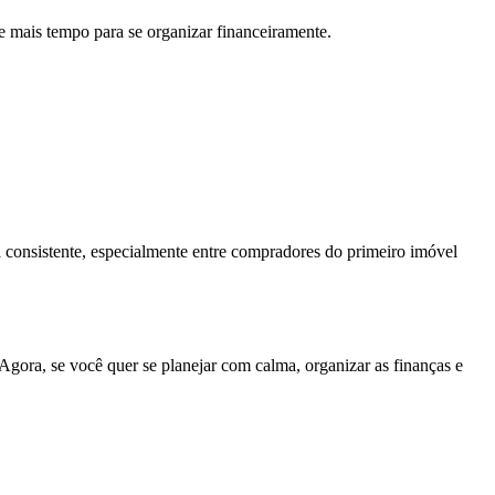
e mais tempo para se organizar financeiramente.
a consistente, especialmente entre compradores do primeiro imóvel
 Agora, se você quer se planejar com calma, organizar as finanças e