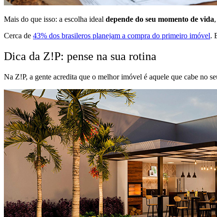
Mais do que isso: a escolha ideal
depende do seu momento de vida
Cerca de
43% dos brasileros planejam a compra do primeiro imóvel
. 
Dica da Z!P: pense na sua rotina
Na Z!P, a gente acredita que o melhor imóvel é aquele que cabe no seu