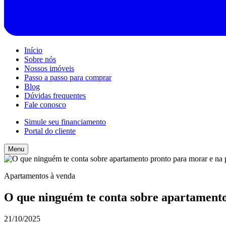
Início
Sobre nós
Nossos imóveis
Passo a passo para comprar
Blog
Dúvidas frequentes
Fale conosco
Simule seu financiamento
Portal do cliente
Menu
Apartamentos à venda
O que ninguém te conta sobre apartamento
21/10/2025