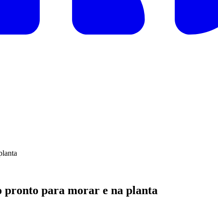
 pronto para morar e na planta