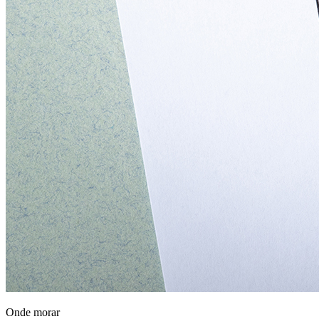
Onde morar