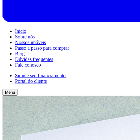
Início
Sobre nós
Nossos imóveis
Passo a passo para comprar
Blog
Dúvidas frequentes
Fale conosco
Simule seu financiamento
Portal do cliente
Menu