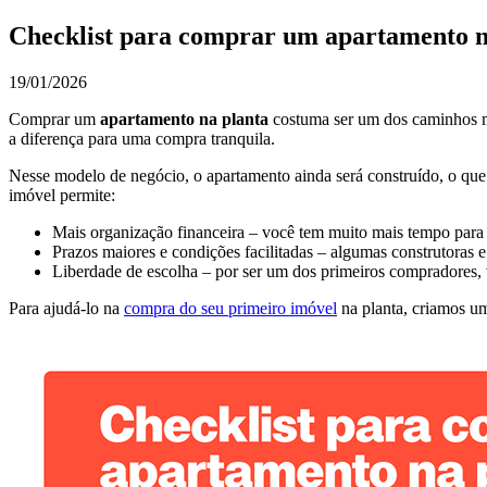
Checklist para comprar um apartamento n
19/01/2026
Comprar um
apartamento na planta
costuma ser um dos caminhos ma
a diferença para uma compra tranquila.
Nesse modelo de negócio, o apartamento ainda será construído, o que e
imóvel permite:
Mais organização financeira – você tem muito mais tempo para r
Prazos maiores e condições facilitadas – algumas construtoras e
Liberdade de escolha – por ser um dos primeiros compradores, 
Para ajudá-lo na
compra do seu primeiro imóvel
na planta, criamos um