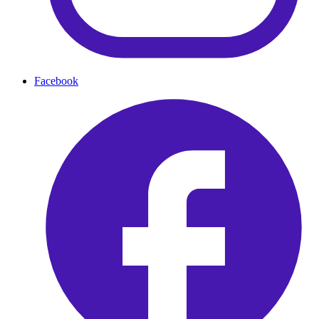
Facebook