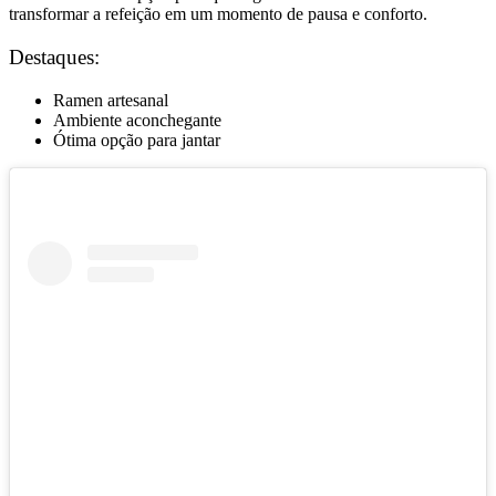
transformar a refeição em um momento de pausa e conforto.
Destaques:
Ramen artesanal
Ambiente aconchegante
Ótima opção para jantar