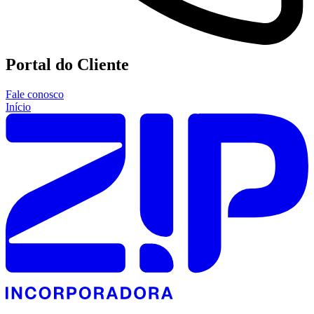
Portal do Cliente
Fale conosco
Início