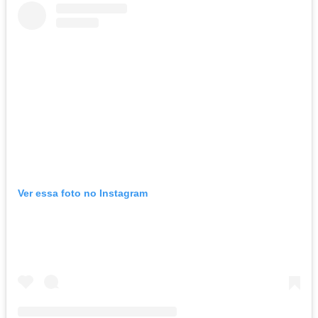
Ver essa foto no Instagram