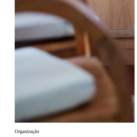
Organização