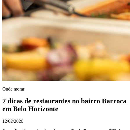
Onde morar
7 dicas de restaurantes no bairro Barroca
em Belo Horizonte
12/02/2026