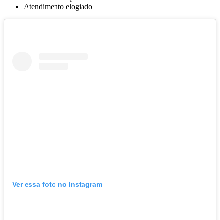
Atendimento elogiado
Ver essa foto no Instagram