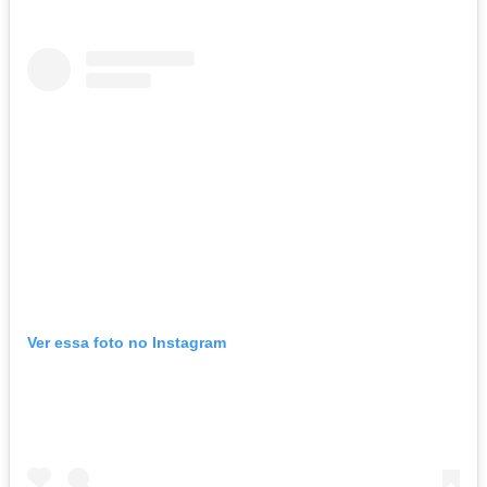
Ver essa foto no Instagram