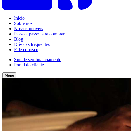
Início
Sobre nós
Nossos imóveis
Passo a passo para comprar
Blog
Dúvidas frequentes
Fale conosco
Simule seu financiamento
Portal do cliente
Menu