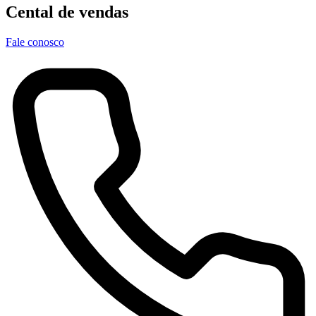
Cental de vendas
Fale conosco