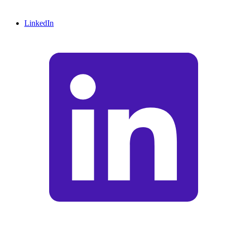
LinkedIn