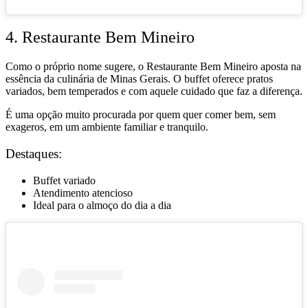
4. Restaurante Bem Mineiro
Como o próprio nome sugere, o Restaurante Bem Mineiro aposta na
essência da culinária de Minas Gerais. O buffet oferece pratos
variados, bem temperados e com aquele cuidado que faz a diferença.
É uma opção muito procurada por quem quer comer bem, sem
exageros, em um ambiente familiar e tranquilo.
Destaques:
Buffet variado
Atendimento atencioso
Ideal para o almoço do dia a dia