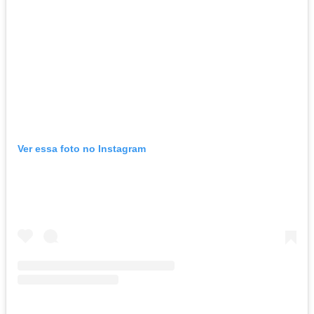
Ver essa foto no Instagram