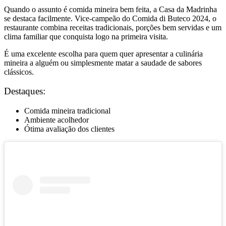
Quando o assunto é comida mineira bem feita, a Casa da Madrinha
se destaca facilmente. Vice-campeão do Comida di Buteco 2024, o
restaurante combina receitas tradicionais, porções bem servidas e um
clima familiar que conquista logo na primeira visita.
É uma excelente escolha para quem quer apresentar a culinária
mineira a alguém ou simplesmente matar a saudade de sabores
clássicos.
Destaques:
Comida mineira tradicional
Ambiente acolhedor
Ótima avaliação dos clientes