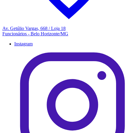
Av. Getúlio Vargas, 668 / Loja 18
Funcionários - Belo Horizonte/MG
Instagram