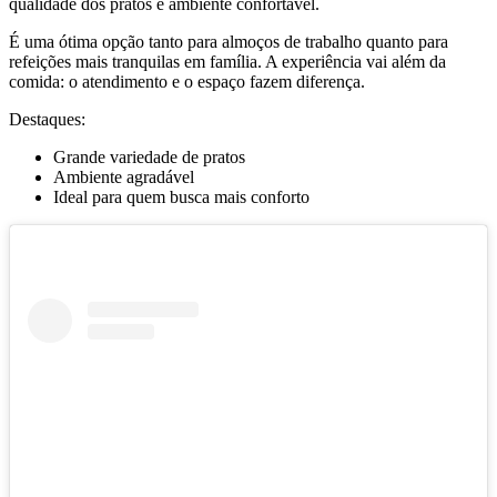
qualidade dos pratos e ambiente confortável.
É uma ótima opção tanto para almoços de trabalho quanto para
refeições mais tranquilas em família. A experiência vai além da
comida: o atendimento e o espaço fazem diferença.
Destaques:
Grande variedade de pratos
Ambiente agradável
Ideal para quem busca mais conforto