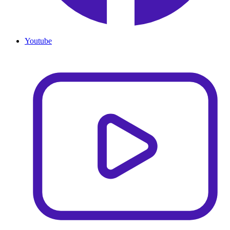
Youtube