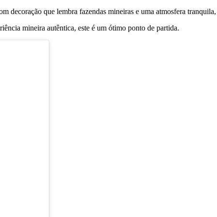
om decoração que lembra fazendas mineiras e uma atmosfera tranquila,
ncia mineira autêntica, este é um ótimo ponto de partida.