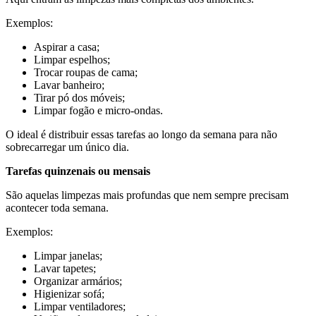
Exemplos:
Aspirar a casa;
Limpar espelhos;
Trocar roupas de cama;
Lavar banheiro;
Tirar pó dos móveis;
Limpar fogão e micro-ondas.
O ideal é distribuir essas tarefas ao longo da semana para não
sobrecarregar um único dia.
Tarefas quinzenais ou mensais
São aquelas limpezas mais profundas que nem sempre precisam
acontecer toda semana.
Exemplos:
Limpar janelas;
Lavar tapetes;
Organizar armários;
Higienizar sofá;
Limpar ventiladores;