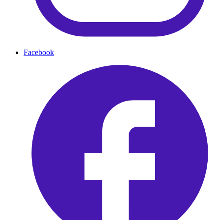
Facebook