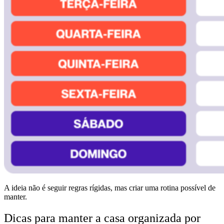
A ideia não é seguir regras rígidas, mas criar uma rotina possível de
manter.
Dicas para manter a casa organizada por