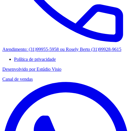
Atendimento: (31)99955-5958 ou Rosely Berto (31)99928-9615
Política de privacidade
Desenvolvido por Estúdio Visio
Canal de vendas