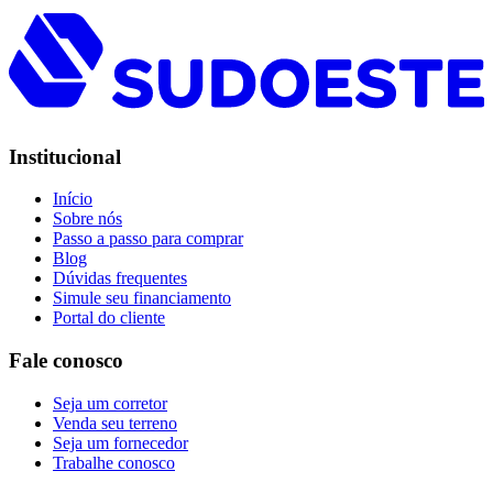
Institucional
Início
Sobre nós
Passo a passo para comprar
Blog
Dúvidas frequentes
Simule seu financiamento
Portal do cliente
Fale conosco
Seja um corretor
Venda seu terreno
Seja um fornecedor
Trabalhe conosco