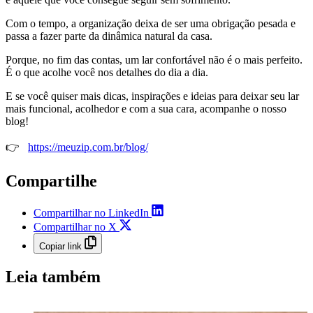
Com o tempo, a organização deixa de ser uma obrigação pesada e
passa a fazer parte da dinâmica natural da casa.
Porque, no fim das contas, um lar confortável não é o mais perfeito.
É o que acolhe você nos detalhes do dia a dia.
E se você quiser mais dicas, inspirações e ideias para deixar seu lar
mais funcional, acolhedor e com a sua cara, acompanhe o nosso
blog!
👉
https://meuzip.com.br/blog/
Compartilhe
Compartilhar no LinkedIn
Compartilhar no X
Copiar link
Leia também