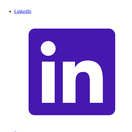
LinkedIn