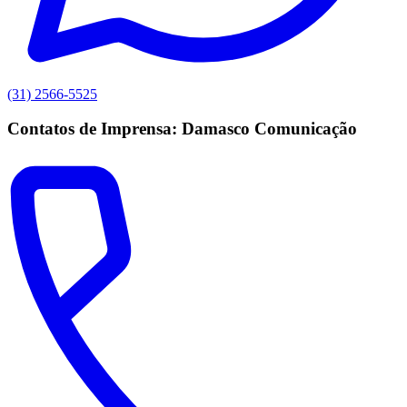
(31) 2566-5525
Contatos de Imprensa: Damasco Comunicação