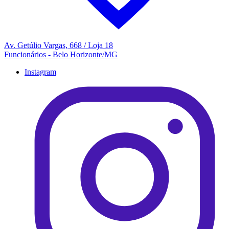
Av. Getúlio Vargas, 668 / Loja 18
Funcionários - Belo Horizonte/MG
Instagram