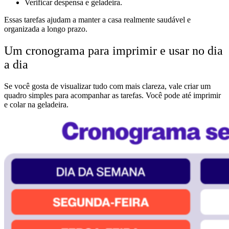
Verificar despensa e geladeira.
Essas tarefas ajudam a manter a casa realmente saudável e
organizada a longo prazo.
Um cronograma para imprimir e usar no dia
a dia
Se você gosta de visualizar tudo com mais clareza, vale criar um
quadro simples para acompanhar as tarefas. Você pode até imprimir
e colar na geladeira.