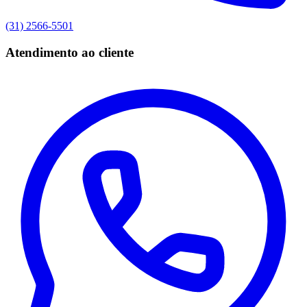
(31) 2566-5501
Atendimento ao cliente