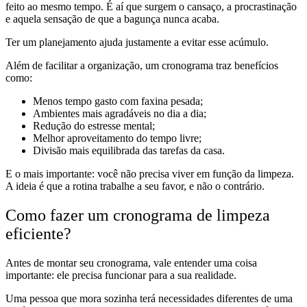
feito ao mesmo tempo. É aí que surgem o cansaço, a procrastinação
e aquela sensação de que a bagunça nunca acaba.
Ter um planejamento ajuda justamente a evitar esse acúmulo.
Além de facilitar a organização, um cronograma traz benefícios
como:
Menos tempo gasto com faxina pesada;
Ambientes mais agradáveis no dia a dia;
Redução do estresse mental;
Melhor aproveitamento do tempo livre;
Divisão mais equilibrada das tarefas da casa.
E o mais importante: você não precisa viver em função da limpeza.
A ideia é que a rotina trabalhe a seu favor, e não o contrário.
Como fazer um cronograma de limpeza
eficiente?
Antes de montar seu cronograma, vale entender uma coisa
importante: ele precisa funcionar para a sua realidade.
Uma pessoa que mora sozinha terá necessidades diferentes de uma