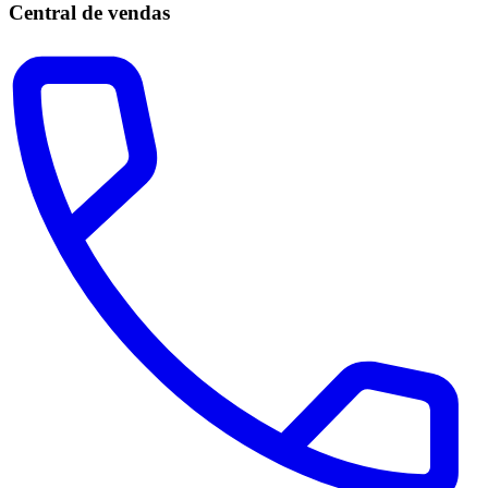
Central de vendas