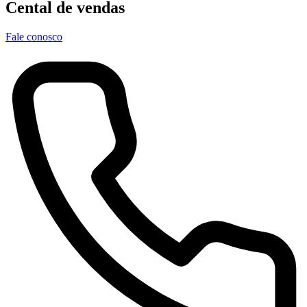
Cental de vendas
Fale conosco