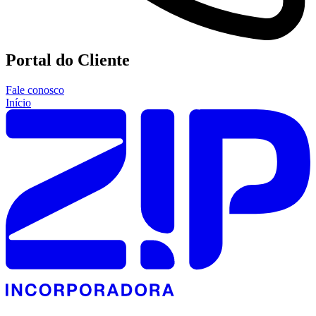
Portal do Cliente
Fale conosco
Início