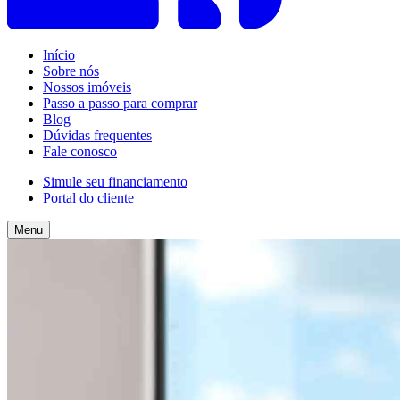
Início
Sobre nós
Nossos imóveis
Passo a passo para comprar
Blog
Dúvidas frequentes
Fale conosco
Simule seu financiamento
Portal do cliente
Menu