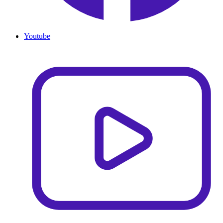
Youtube