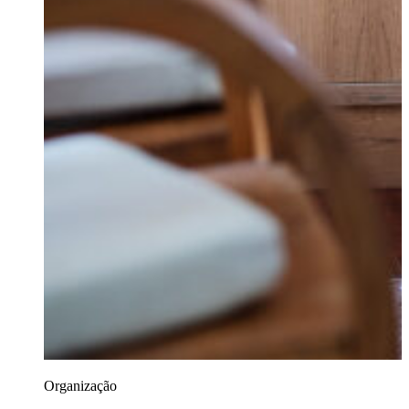
Organização