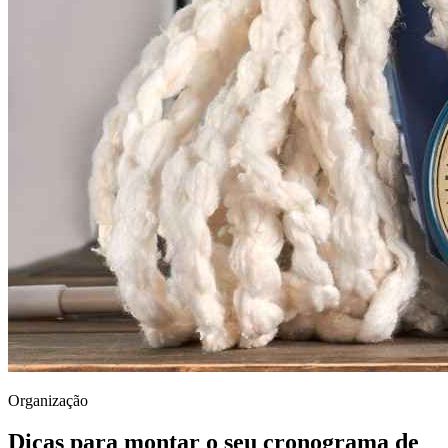
Organização
Dicas para montar o seu cronograma de