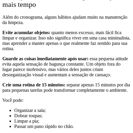
mais tempo
Além do cronograma, alguns hábitos ajudam muito na manutenção
da limpeza.
Evite acumular objetos:
quanto menos excesso, mais fácil fica
limpar e organizar. Isso não significa viver em uma casa minimalista,
mas aprender a manter apenas o que realmente faz sentido para sua
rotina.
Guarde as coisas imediatamente após usar:
essa pequena atitude
evita aquela sensação de bagunça constante. Um objeto fora do
lugar parece inofensivo, mas vários deles juntos criam
desorganização visual e aumentam a sensação de cansaço.
Crie uma rotina de 15 minutos:
separar apenas 15 minutos por dia
para pequenas tarefas pode transformar completamente o ambiente.
Você pode:
Organizar a sala;
Dobrar roupas;
Limpar a pia;
Passar um pano rápido no chão.