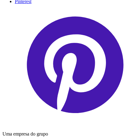
Pinterest
Uma empresa do grupo