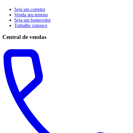
Seja um corretor
Venda seu terreno
Seja um fornecedor
Trabalhe conosco
Central de vendas