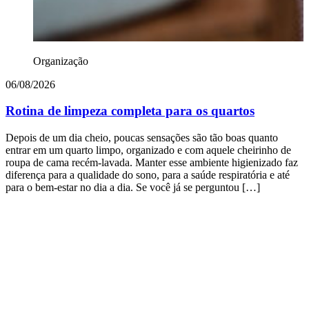
Organização
06/08/2026
Rotina de limpeza completa para os quartos
Depois de um dia cheio, poucas sensações são tão boas quanto
entrar em um quarto limpo, organizado e com aquele cheirinho de
roupa de cama recém-lavada. Manter esse ambiente higienizado faz
diferença para a qualidade do sono, para a saúde respiratória e até
para o bem-estar no dia a dia. Se você já se perguntou […]
3
a
E
p
d
a