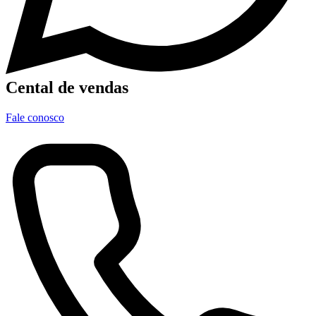
Cental de vendas
Fale conosco