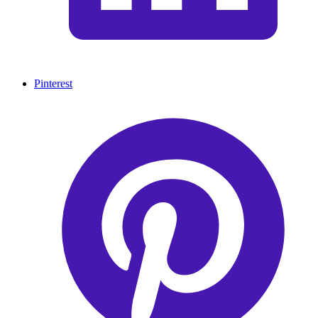
Pinterest