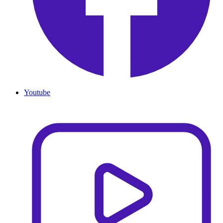
Youtube