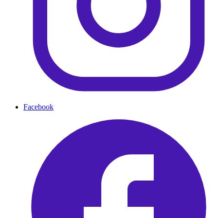
Facebook