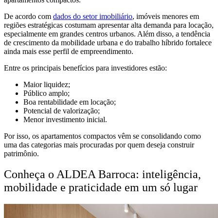
De acordo com
dados do setor imobiliário
, imóveis menores em
regiões estratégicas costumam apresentar alta demanda para locação,
especialmente em grandes centros urbanos. Além disso, a tendência
de crescimento da mobilidade urbana e do trabalho híbrido fortalece
ainda mais esse perfil de empreendimento.
Entre os principais benefícios para investidores estão:
Maior liquidez;
Público amplo;
Boa rentabilidade em locação;
Potencial de valorização;
Menor investimento inicial.
Por isso, os apartamentos compactos vêm se consolidando como
uma das categorias mais procuradas por quem deseja construir
patrimônio.
Conheça o ALDEA Barroca: inteligência,
mobilidade e praticidade em um só lugar