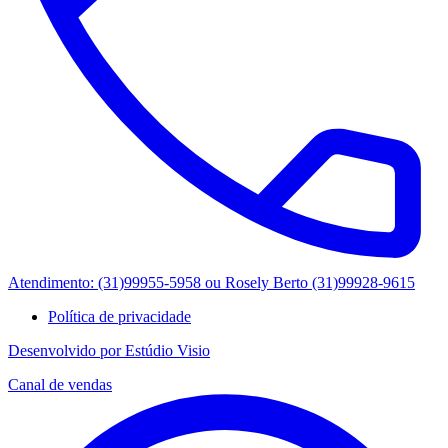
Atendimento: (31)99955-5958 ou Rosely Berto (31)99928-9615
Política de privacidade
Desenvolvido por Estúdio Visio
Canal de vendas