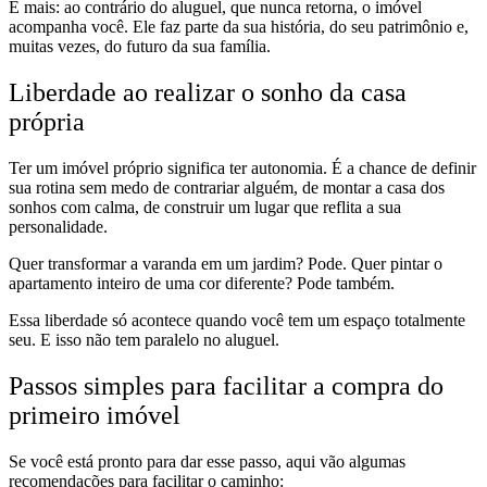
E mais: ao contrário do aluguel, que nunca retorna, o imóvel
acompanha você. Ele faz parte da sua história, do seu patrimônio e,
muitas vezes, do futuro da sua família.
Liberdade ao realizar o sonho da casa
própria
Ter um imóvel próprio significa ter autonomia. É a chance de definir
sua rotina sem medo de contrariar alguém, de montar a casa dos
sonhos com calma, de construir um lugar que reflita a sua
personalidade.
Quer transformar a varanda em um jardim? Pode. Quer pintar o
apartamento inteiro de uma cor diferente? Pode também.
Essa liberdade só acontece quando você tem um espaço totalmente
seu. E isso não tem paralelo no aluguel.
Passos simples para facilitar a compra do
primeiro imóvel
Se você está pronto para dar esse passo, aqui vão algumas
recomendações para facilitar o caminho: