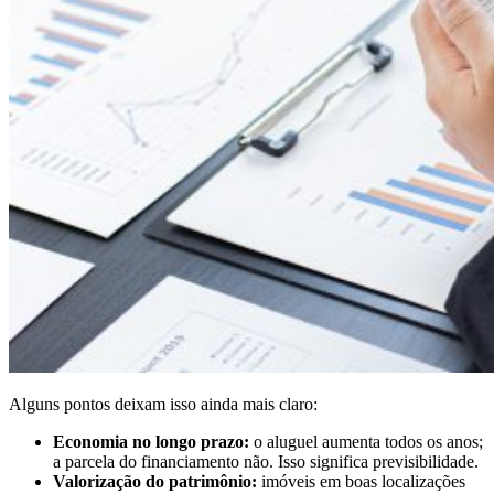
Alguns pontos deixam isso ainda mais claro:
Economia no longo prazo:
o aluguel aumenta todos os anos;
a parcela do financiamento não. Isso significa previsibilidade.
Valorização do patrimônio:
imóveis em boas localizações