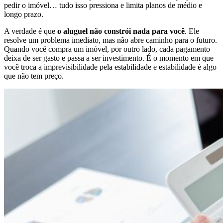
pedir o imóvel… tudo isso pressiona e limita planos de médio e
longo prazo.
A verdade é que
o aluguel não constrói nada para você
. Ele
resolve um problema imediato, mas não abre caminho para o futuro.
Quando você compra um imóvel, por outro lado, cada pagamento
deixa de ser gasto e passa a ser investimento. É o momento em que
você troca a imprevisibilidade pela estabilidade e estabilidade é algo
que não tem preço.