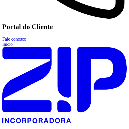
Portal do Cliente
Fale conosco
Início