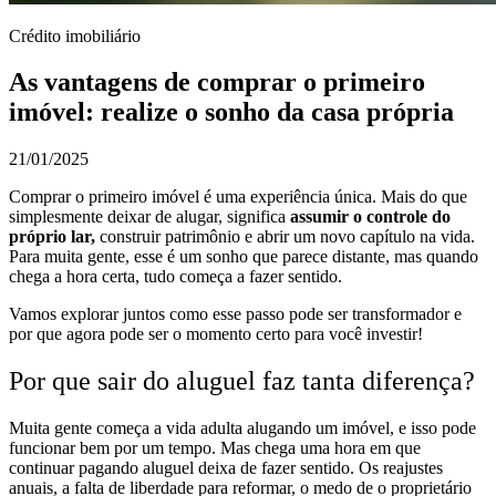
Crédito imobiliário
As vantagens de comprar o primeiro
imóvel: realize o sonho da casa própria
21/01/2025
Comprar o primeiro imóvel é uma experiência única. Mais do que
simplesmente deixar de alugar, significa
assumir o controle do
próprio lar,
construir patrimônio e abrir um novo capítulo na vida.
Para muita gente, esse é um sonho que parece distante, mas quando
chega a hora certa, tudo começa a fazer sentido.
Vamos explorar juntos como esse passo pode ser transformador e
por que agora pode ser o momento certo para você investir!
Por que sair do aluguel faz tanta diferença?
Muita gente começa a vida adulta alugando um imóvel, e isso pode
funcionar bem por um tempo. Mas chega uma hora em que
continuar pagando aluguel deixa de fazer sentido. Os reajustes
anuais, a falta de liberdade para reformar, o medo de o proprietário