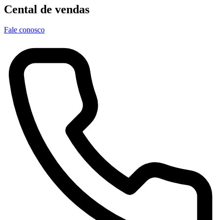
Cental de vendas
Fale conosco