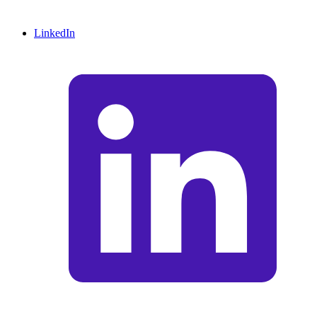
LinkedIn