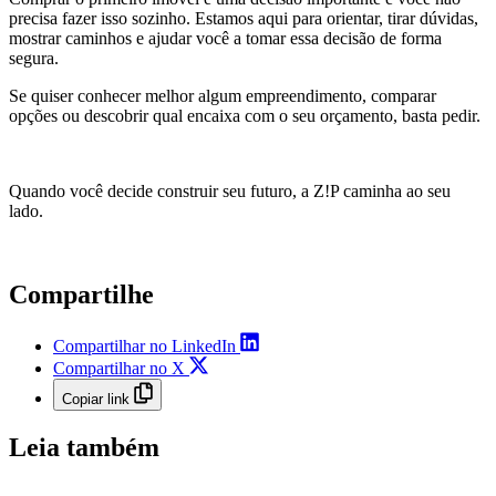
precisa fazer isso sozinho. Estamos aqui para orientar, tirar dúvidas,
mostrar caminhos e ajudar você a tomar essa decisão de forma
segura.
Se quiser conhecer melhor algum empreendimento, comparar
opções ou descobrir qual encaixa com o seu orçamento, basta pedir.
Quando você decide construir seu futuro, a Z!P caminha ao seu
lado.
Compartilhe
Compartilhar no LinkedIn
Compartilhar no X
Copiar link
Leia também