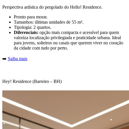
Perspectiva artística do pergolado do Hello! Residence.
Pronto para morar.
Tamanhos: últimas unidades de 55 m².
Tipologia: 2 quartos.
Diferenciais:
opção mais compacta e acessível para quem
valoriza localização privilegiada e praticidade urbana. Ideal
para jovens, solteiros ou casais que querem viver no coração
da cidade com tudo por perto.
➡️
Saiba mais
Hey! Residence (Barreiro – BH)