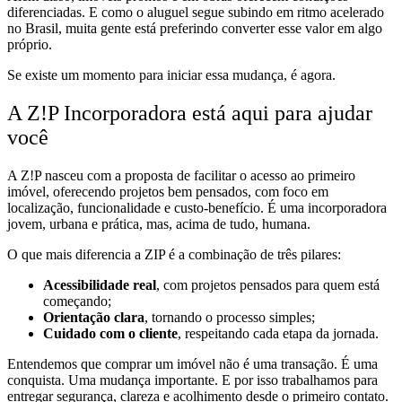
diferenciadas. E como o aluguel segue subindo em ritmo acelerado
no Brasil, muita gente está preferindo converter esse valor em algo
próprio.
Se existe um momento para iniciar essa mudança, é agora.
A Z!P Incorporadora está aqui para ajudar
você
A Z!P nasceu com a proposta de facilitar o acesso ao primeiro
imóvel, oferecendo projetos bem pensados, com foco em
localização, funcionalidade e custo-benefício. É uma incorporadora
jovem, urbana e prática, mas, acima de tudo, humana.
O que mais diferencia a ZIP é a combinação de três pilares:
Acessibilidade real
, com projetos pensados para quem está
começando;
Orientação clara
, tornando o processo simples;
Cuidado com o cliente
, respeitando cada etapa da jornada.
Entendemos que comprar um imóvel não é uma transação. É uma
conquista. Uma mudança importante. E por isso trabalhamos para
entregar segurança, clareza e acolhimento desde o primeiro contato.