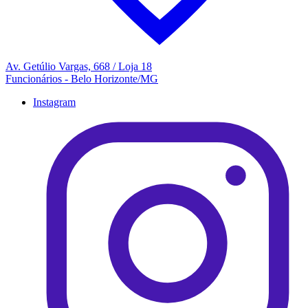
Av. Getúlio Vargas, 668 / Loja 18
Funcionários - Belo Horizonte/MG
Instagram