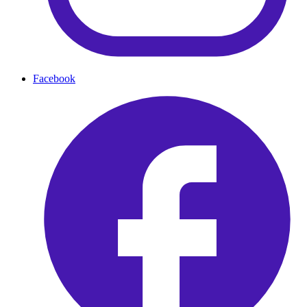
Facebook