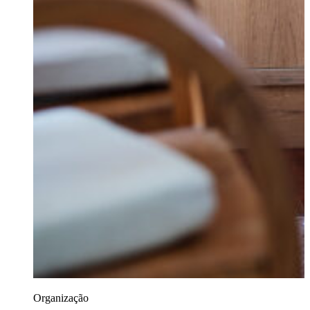
Organização