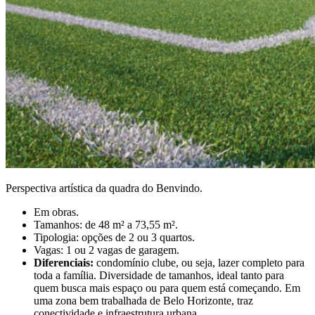
Perspectiva artística da quadra do Benvindo.
Em obras.
Tamanhos: de 48 m² a 73,55 m².
Tipologia: opções de 2 ou 3 quartos.
Vagas: 1 ou 2 vagas de garagem.
Diferenciais:
condomínio clube, ou seja, lazer completo para
toda a família. Diversidade de tamanhos, ideal tanto para
quem busca mais espaço ou para quem está começando. Em
uma zona bem trabalhada de Belo Horizonte, traz
conectividade e infraestrutura urbana.