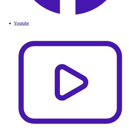
Youtube