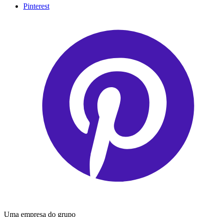
Pinterest
Uma empresa do grupo