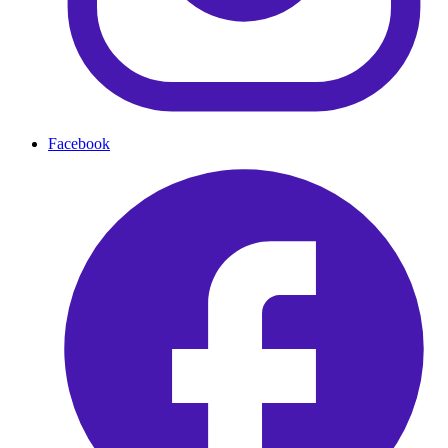
Facebook