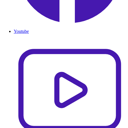
Youtube