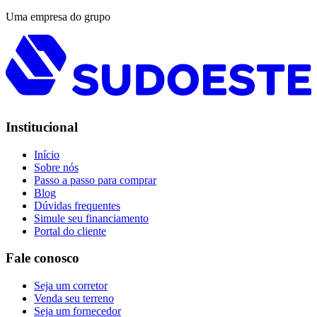
Uma empresa do grupo
Institucional
Início
Sobre nós
Passo a passo para comprar
Blog
Dúvidas frequentes
Simule seu financiamento
Portal do cliente
Fale conosco
Seja um corretor
Venda seu terreno
Seja um fornecedor