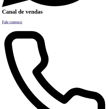
Canal de vendas
Fale conosco