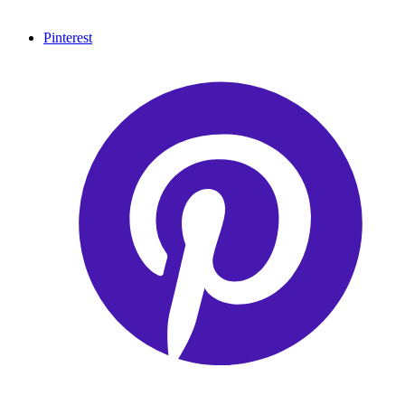
Pinterest