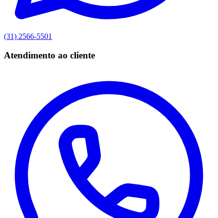
(31) 2566-5501
Atendimento ao cliente