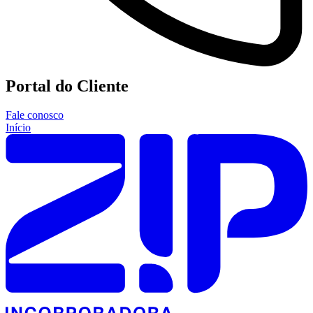
Portal do Cliente
Fale conosco
Início