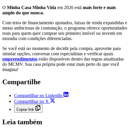
O
Minha Casa Minha Vida
em 2026 está
mais forte e mais
amplo do que nunca.
Com tetos de financiamento ajustados, faixas de renda expandidas e
metas ambiciosas de contratação, o programa oferece oportunidades
reais para quem quer comprar seu primeiro imóvel ou investir em
moradia com condições diferenciadas.
Se você está no momento de decidir pela compra, aproveite para
simular opções, conversar com especialistas e verificar quais
empreendimentos
estão disponíveis dentro das regras atualizadas
do MCMV. Sua casa própria pode estar mais perto do que você
imagina!
Compartilhe
Compartilhar no LinkedIn
Compartilhar no X
Copiar link
Leia também