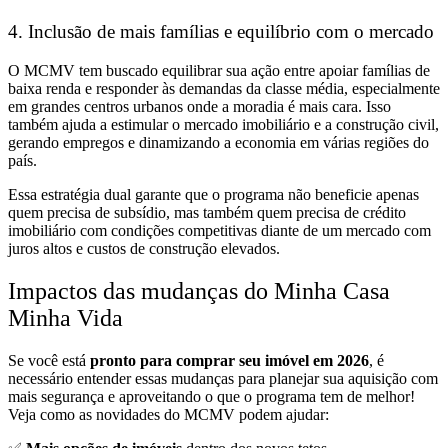
4. Inclusão de mais famílias e equilíbrio com o mercado
O MCMV tem buscado equilibrar sua ação entre apoiar famílias de
baixa renda e responder às demandas da classe média, especialmente
em grandes centros urbanos onde a moradia é mais cara. Isso
também ajuda a estimular o mercado imobiliário e a construção civil,
gerando empregos e dinamizando a economia em várias regiões do
país.
Essa estratégia dual garante que o programa não beneficie apenas
quem precisa de subsídio, mas também quem precisa de crédito
imobiliário com condições competitivas diante de um mercado com
juros altos e custos de construção elevados.
Impactos das mudanças do Minha Casa
Minha Vida
Se você está
pronto para comprar seu imóvel em 2026
, é
necessário entender essas mudanças para planejar sua aquisição com
mais segurança e aproveitando o que o programa tem de melhor!
Veja como as novidades do MCMV podem ajudar: