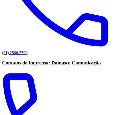
(31) 2566-5500
Contatos de Imprensa: Damasco Comunicação