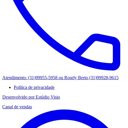
Atendimento: (31)99955-5958 ou Rosely Berto (31)99928-9615
Política de privacidade
Desenvolvido por Estúdio Visio
Canal de vendas