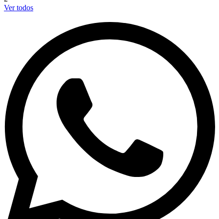
Ver todos