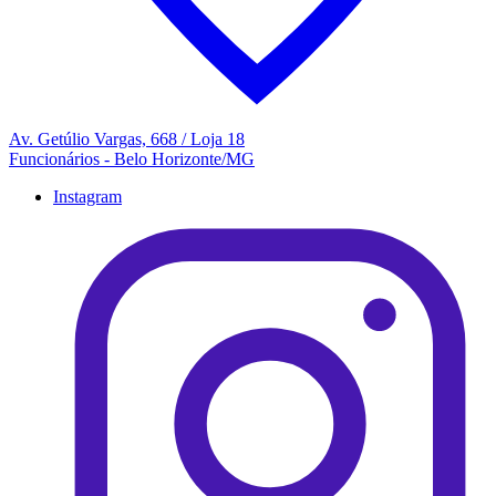
Av. Getúlio Vargas, 668 / Loja 18
Funcionários - Belo Horizonte/MG
Instagram