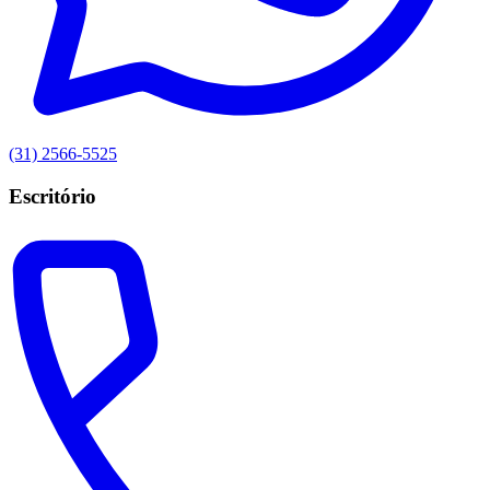
(31) 2566-5525
Escritório