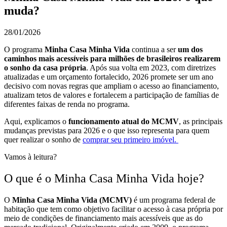
muda?
28/01/2026
O programa
Minha Casa Minha Vida
continua a ser
um dos
caminhos mais acessíveis para milhões de brasileiros realizarem
o sonho da casa própria
. Após sua volta em 2023, com diretrizes
atualizadas e um orçamento fortalecido, 2026 promete ser um ano
decisivo com novas regras que ampliam o acesso ao financiamento,
atualizam tetos de valores e fortalecem a participação de famílias de
diferentes faixas de renda no programa.
Aqui, explicamos o
funcionamento atual do MCMV
, as principais
mudanças previstas para 2026 e o que isso representa para quem
quer realizar o sonho de
comprar seu primeiro imóvel.
Vamos à leitura?
O que é o Minha Casa Minha Vida hoje?
O
Minha Casa Minha Vida (MCMV)
é um programa federal de
habitação que tem como objetivo facilitar o acesso à casa própria por
meio de condições de financiamento mais acessíveis que as do