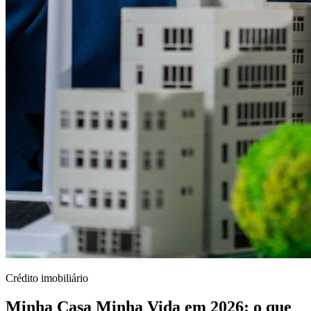
Crédito imobiliário
Minha Casa Minha Vida em 2026: o que