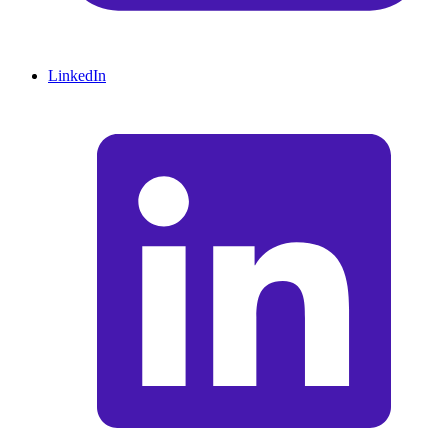
LinkedIn