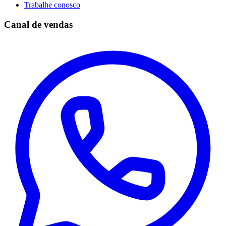
Trabalhe conosco
Canal de vendas